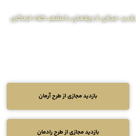
بازدید مجازی از ویلاهای باغشهر کلاه فرنگی
با انتخاب هر یک از تیپ های ویلایی، می توانید به صورت
مجازی از آنها بازدید نموده و با طراحی منحصر به فرد هر
یک آشنا شوید.
دنیای متفاوت را همین جا تجربه کنید!
بازدید مجازی از طرح آرمان
بازدید مجازی از طرح رادمان