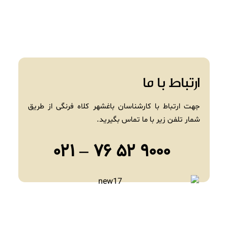
ارتباط با ما
جهت ارتباط با کارشناسان باغشهر کلاه فرنگی از طریق
شمار تلفن زیر با ما تماس بگیرید.
۹۰۰۰ ۵۲ ۷۶ – ۰۲۱