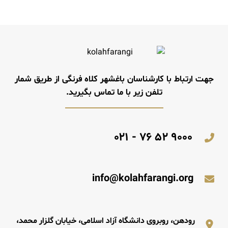
جهت ارتباط با کارشناسان باغشهر کلاه فرنگی از طریق شمار
تلفن زیر با ما تماس بگیرید.
۹۰۰۰ ۵۲ ۷۶ - ۰۲۱
info@kolahfarangi.org
رودهن، روبروی دانشگاه آزاد اسلامی، خیابان گلزار محمد،