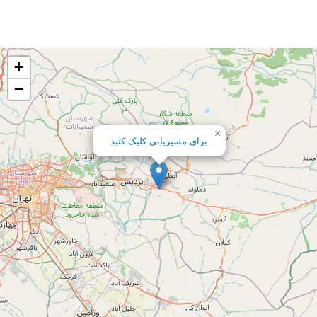
+
−
×
برای مسیریابی کلیک کنید