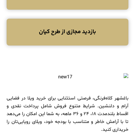
بازدید مجازی از طرح کیان
باغشهر کلاه‌فرنگی، فرصتی استثنایی برای خرید ویلا در فضایی
آرام و دلنشین. شرایط متنوع فروش شامل پرداخت نقدی و
اقساط بلندمدت ۱۸، ۲۴ و ۳۶ ماهه، به شما این امکان را می‌دهد
تا با آرامش خاطر و متناسب با بودجه خود، ویلای رویایی‌تان را
خریداری کنید.